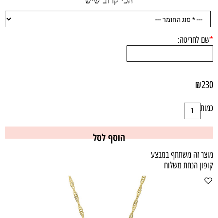
הכי קרוב שיש
*
שם לחריטה:
₪
230
כמות
הוסף לסל
מוצר זה משתתף במבצע
קופון הנחת משלוח