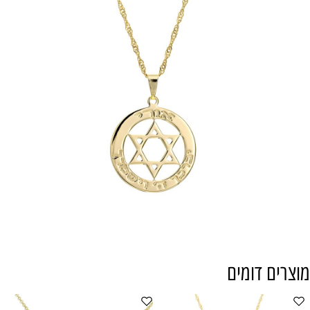
מוצרים דומים