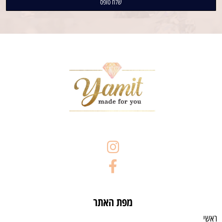
מפת האתר
ראשי