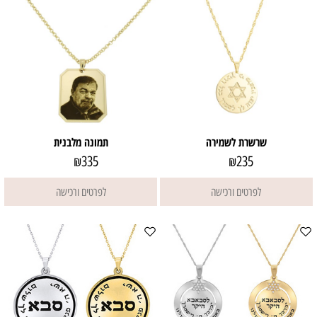
שרשרת לשמירה
תמונה מלבנית
335
235
₪
₪
לפרטים ורכישה
לפרטים ורכישה