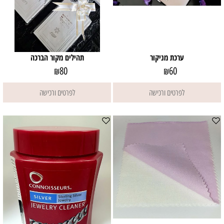
ערכת מניקור
תהילים מקור הברכה
80
60
₪
₪
לפרטים ורכישה
לפרטים ורכישה