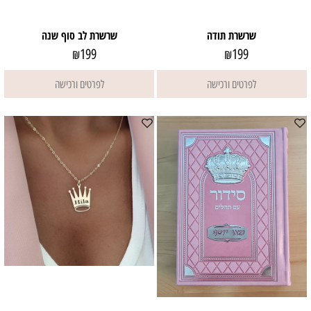
שרשרת תודה
שרשרת לב סוף שנה
199
199
₪
₪
לפרטים ורכישה
לפרטים ורכישה