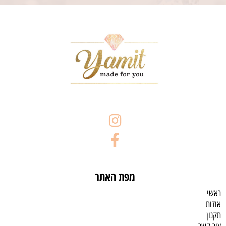
מפת האתר
ראשי
אודות
תקנון