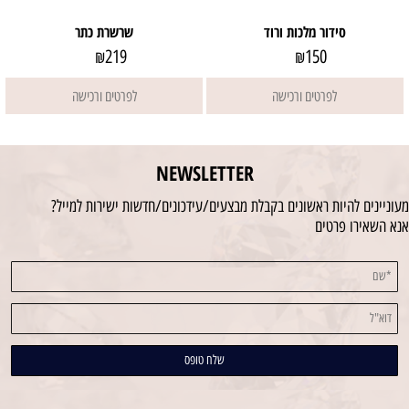
סידור מלכות ורוד
שרשרת כתר
219
150
₪
₪
לפרטים ורכישה
לפרטים ורכישה
NEWSLETTER
מעוניינים להיות ראשונים בקבלת מבצעים/עידכונים/חדשות ישירות למייל?
אנא השאירו פרטים