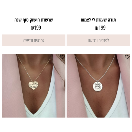
תודה שעזרת לי לצמוח
שרשרת חישוק סוף שנה
199
199
₪
₪
לפרטים ורכישה
לפרטים ורכישה