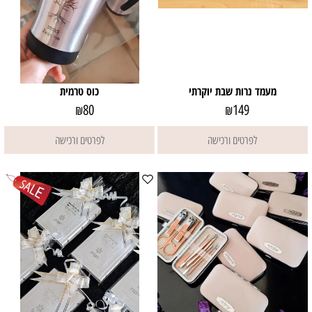
מעמד נרות שבת יוקרתי
כוס טרמית
80
149
₪
₪
לפרטים ורכישה
לפרטים ורכישה