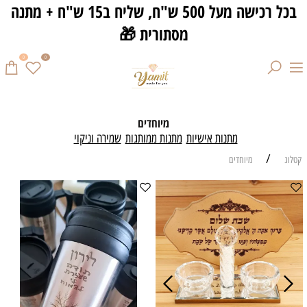
בכל רכישה מעל 500 ש"ח, שליח ב15 ש"ח + מתנה
מסתורית 🎁
0
0
מיוחדים
מתנות אישיות
מתנות ממותגות
שמירה וניקוי
/
קטלוג
מיוחדים