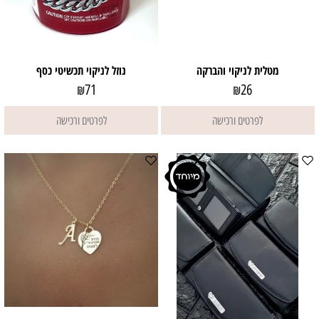
מטלית לניקוי והברקה
נוזל לניקוי תכשיטי כסף
71
26
₪
₪
לפרטים ורכישה
לפרטים ורכישה