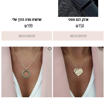
ארנק דגם טופני
שרשרת מורה הדרך שלי
199
150
₪
₪
לפרטים ורכישה
לפרטים ורכישה