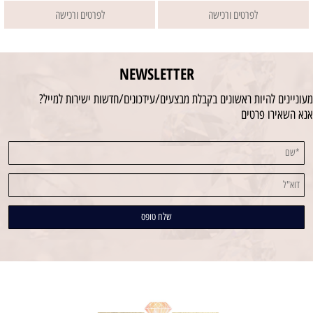
לפרטים ורכישה
לפרטים ורכישה
NEWSLETTER
מעוניינים להיות ראשונים בקבלת מבצעים/עידכונים/חדשות ישירות למייל?
אנא השאירו פרטים