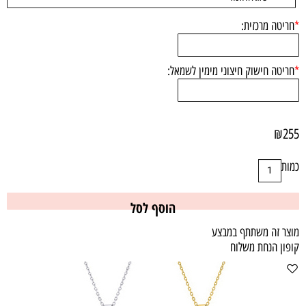
*
חריטה מרכזית:
*
חריטה חישוק חיצוני מימין לשמאל:
₪
255
כמות
הוסף לסל
מוצר זה משתתף במבצע
קופון הנחת משלוח