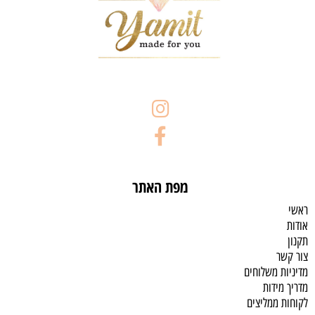
מפת האתר
ראשי
אודות
תקנון
צור קשר
מדיניות משלוחים
מדריך מידות
לקוחות ממליצים