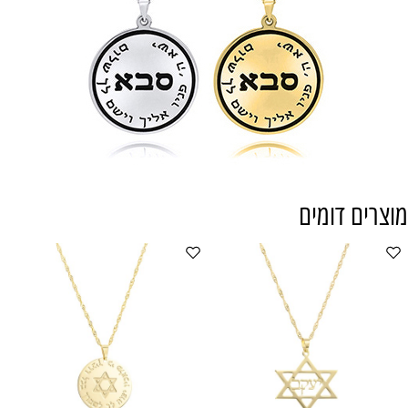
מוצרים דומים