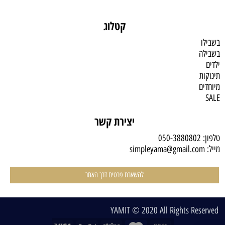
קטלוג
בשבילו
בשבילה
ילדים
תינוקות
מיוחדים
SALE
יצירת קשר
טלפון:
050-3880802
מייל:
simpleyama@gmail.com
להשארת פרטים דרך האתר
YAMIT © 2020 All Rights Reserved