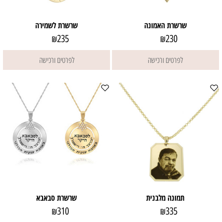
שרשרת האמונה
שרשרת לשמירה
235
230
₪
₪
לפרטים ורכישה
לפרטים ורכישה
תמונה מלבנית
שרשרת סבאבא
310
335
₪
₪