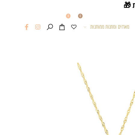
0
0
מארזים ומתנות ממותגות