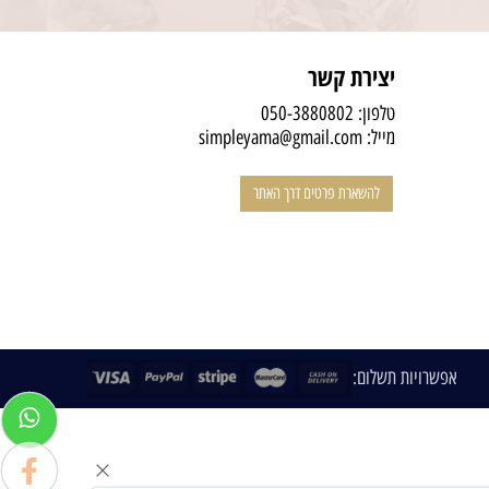
יצירת קשר
טלפון:
050-3880802
מייל:
simpleyama@gmail.com
להשארת פרטים דרך האתר
אפשרויות תשלום: