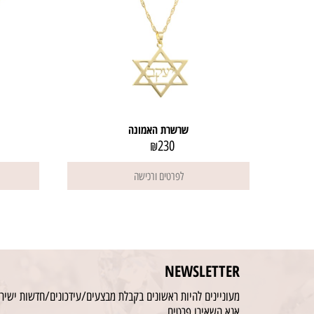
שרשרת האמונה
230
₪
לפרטים ורכישה
NEWSLETTER
מעוניינים להיות ראשונים בקבלת מבצעים/עידכונים/חדשות ישירו
אנא השאירו פרטים