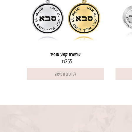
שרשרת קמע אופיר
255
₪
לפרטים ורכישה