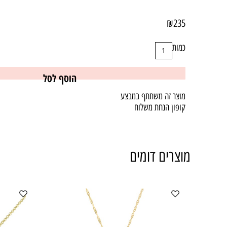
₪
235
כמות
הוסף לסל
מוצר זה משתתף במבצע
קופון הנחת משלוח
מוצרים דומים