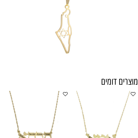
מוצרים דומים