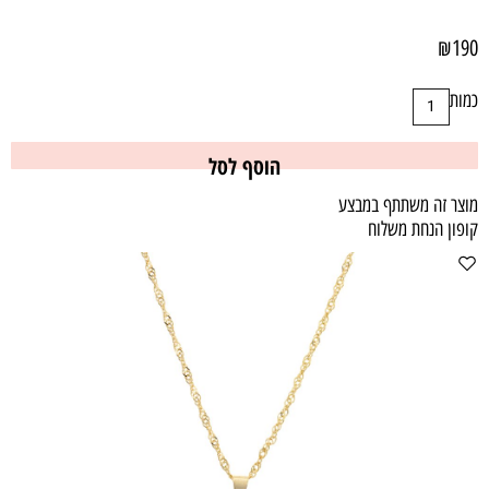
₪
190
כמות
הוסף לסל
מוצר זה משתתף במבצע
קופון הנחת משלוח