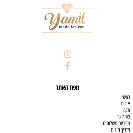
מפת האתר
ראשי
אודות
תקנון
צור קשר
מדיניות משלוחים
מדריך מידות