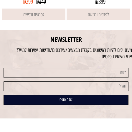
299
349
399
₪
₪
₪
לפרטים ורכישה
לפרטים ורכישה
NEWSLETTER
מעוניינים להיות ראשונים בקבלת מבצעים/עידכונים/חדשות ישירות למייל?
אנא השאירו פרטים