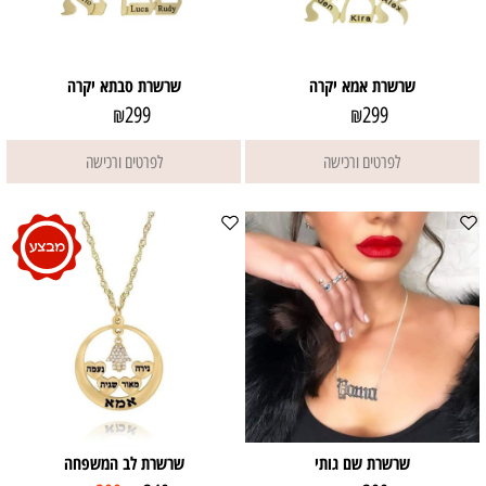
שרשרת אמא יקרה
שרשרת סבתא יקרה
299
299
₪
₪
לפרטים ורכישה
לפרטים ורכישה
שרשרת שם גותי
שרשרת לב המשפחה