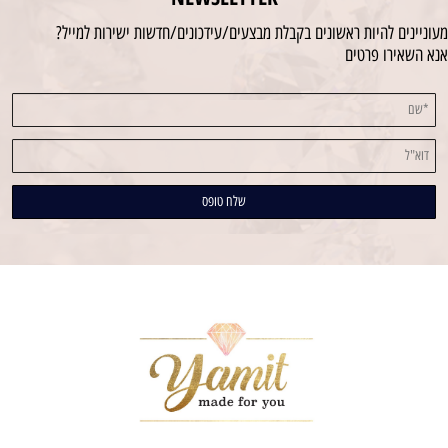
מעוניינים להיות ראשונים בקבלת מבצעים/עידכונים/חדשות ישירות למייל?
אנא השאירו פרטים