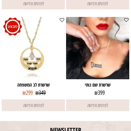
לפרטים ורכישה
לפרטים ורכישה
שרשרת שם גותי
שרשרת לב המשפחה
299
349
399
₪
₪
₪
לפרטים ורכישה
לפרטים ורכישה
NEWSLETTER