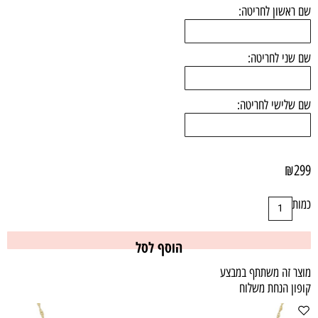
שם ראשון לחריטה:
שם שני לחריטה:
שם שלישי לחריטה:
₪
299
כמות
הוסף לסל
מוצר זה משתתף במבצע
קופון הנחת משלוח