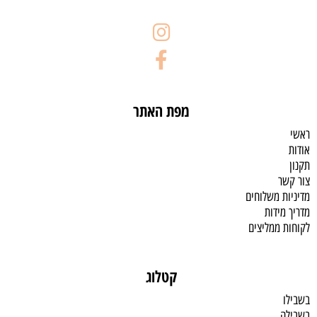
מפת האתר
ראשי
אודות
תקנון
צור קשר
מדיניות משלוחים
מדריך מידות
לקוחות ממליצים
קטלוג
בשבילו
בשבילה