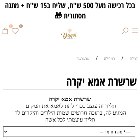
בכל רכישה מעל 500 ש"ח, שליח ב15 ש"ח + מתנה
מסתורית 🎁
0
0
/
/
קטלוג
בשבילה
שרשראות
שרשרת אמא יקרה
שרשרת אמא יקרה
תליון זה עוצב בכדי לתת לאמא את המקום
המגיע לה, בתוכה חרוטים שמות הילדים והיקרים לה
תליון עוצמתי לכל אשה