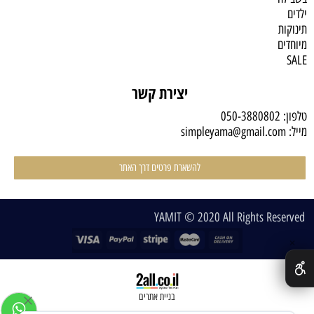
ילדים
תינוקות
מיוחדים
SALE
יצירת קשר
טלפון:
050-3880802
מייל:
simpleyama@gmail.com
להשארת פרטים דרך האתר
YAMIT © 2020 All Rights Reserved
✕
בניית אתרים