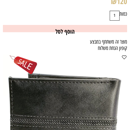
₪
120
כמות
הוסף לסל
מוצר זה משתתף במבצע
קופון הנחת משלוח