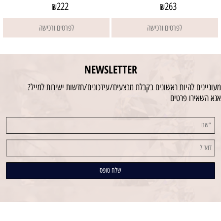
222
263
₪
₪
לפרטים ורכישה
לפרטים ורכישה
NEWSLETTER
מעוניינים להיות ראשונים בקבלת מבצעים/עידכונים/חדשות ישירות למייל?
אנא השאירו פרטים