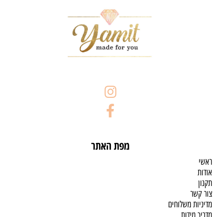
מפת האתר
ראשי
אודות
תקנון
צור קשר
מדיניות משלוחים
מדריך מידות