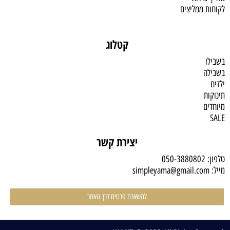
לקוחות ממליצים
קטלוג
בשבילו
בשבילה
ילדים
תינוקות
מיוחדים
SALE
יצירת קשר
טלפון:
050-3880802
מייל:
simpleyama@gmail.com
להשארת פרטים דרך האתר