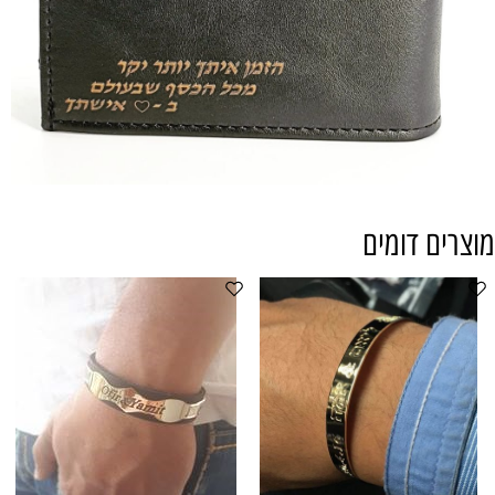
מוצרים דומים