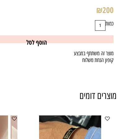
₪
200
כמות
הוסף לסל
מוצר זה משתתף במבצע
קופון הנחת משלוח
מוצרים דומים