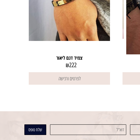
צמיד דגם ליאור
222
₪
לפרטים ורכישה