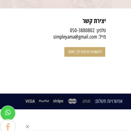
יצירת קשר
טלפון:
050-3880802
מייל:
simpleyama@gmail.com
להשארת פרטים דרך האתר
אפשרויות תשלום: