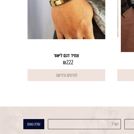
צמיד דגם ליאור
222
₪
לפרטים ורכישה