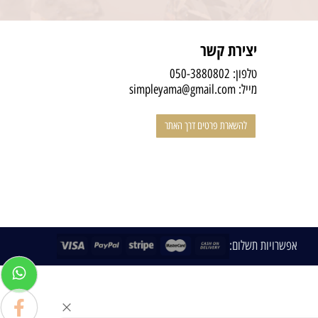
יצירת קשר
טלפון:
050-3880802
מייל:
simpleyama@gmail.com
להשארת פרטים דרך האתר
אפשרויות תשלום: