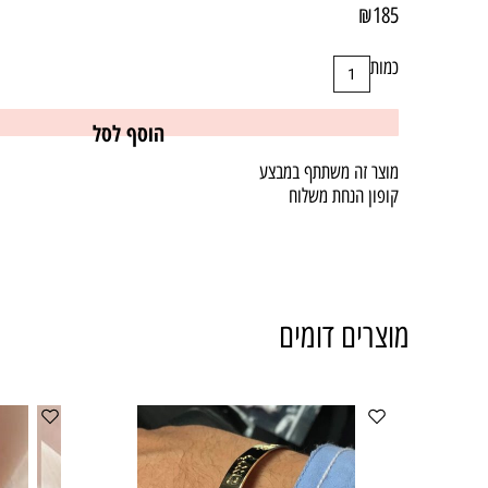
₪
185
כמות
הוסף לסל
מוצר זה משתתף במבצע
קופון הנחת משלוח
מוצרים דומים